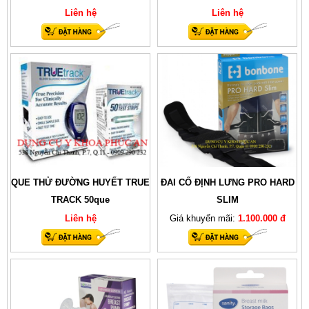
Liên hệ
Liên hệ
QUE THỬ ĐƯỜNG HUYẾT TRUE
ĐAI CỐ ĐỊNH LƯNG PRO HARD
TRACK 50que
SLIM
Liên hệ
Giá khuyến mãi:
1.100.000 đ