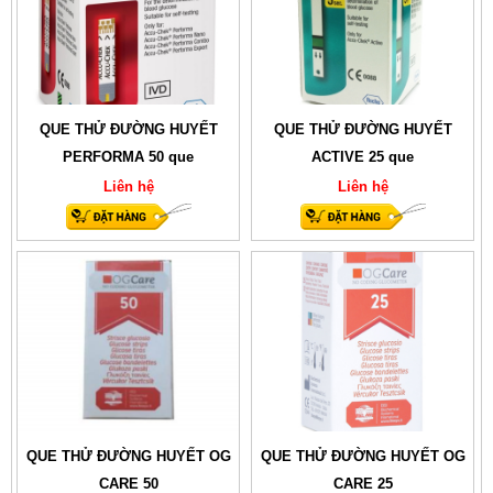
QUE THỬ ĐƯỜNG HUYẾT
QUE THỬ ĐƯỜNG HUYẾT
PERFORMA 50 que
ACTIVE 25 que
Liên hệ
Liên hệ
QUE THỬ ĐƯỜNG HUYẾT OG
QUE THỬ ĐƯỜNG HUYẾT OG
CARE 50
CARE 25