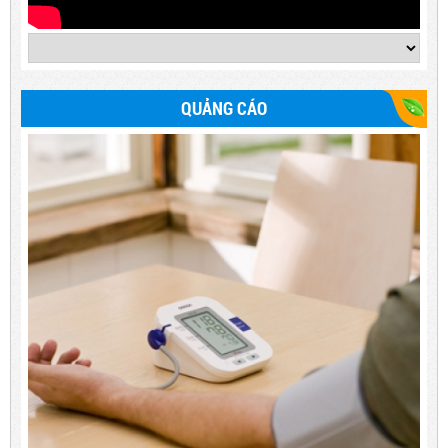
QUẢNG CÁO