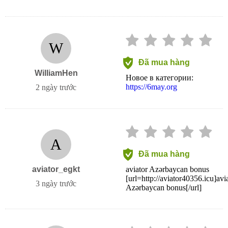
W
Đã mua hàng
WilliamHen
Новое в категории:
https://6may.org
2 ngày trước
A
Đã mua hàng
aviator_egkt
aviator Azərbaycan bonus
[url=http://aviator40356.icu]avi
3 ngày trước
Azərbaycan bonus[/url]