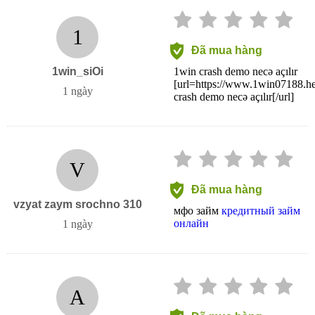
1
Đã mua hàng
1win_siOi
1win crash demo necə açılır
[url=https://www.1win07188.h
1 ngày
crash demo necə açılır[/url]
V
Đã mua hàng
vzyat zaym srochno 310
мфо займ
кредитный займ
онлайн
1 ngày
A