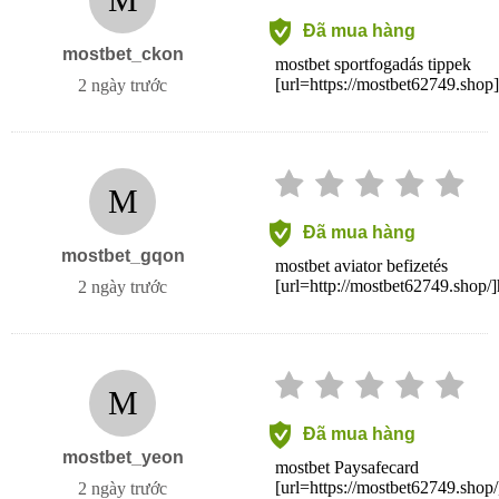
Đã mua hàng
mostbet_ckon
mostbet sportfogadás tippek
[url=https://mostbet62749.shop]
2 ngày trước
M
Đã mua hàng
mostbet_gqon
mostbet aviator befizetés
[url=http://mostbet62749.shop/]
2 ngày trước
M
Đã mua hàng
mostbet_yeon
mostbet Paysafecard
[url=https://mostbet62749.shop/
2 ngày trước