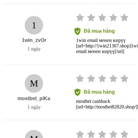
1
Đã mua hàng
1win_zvOr
1win email менен кирүү
[url=http://1win21367.shop]1w
1 ngày
email менен кирүү[/url]
M
Đã mua hàng
mostbet_piKa
mostbet cashback
[url=http://mostbet82820.shop/]
1 ngày