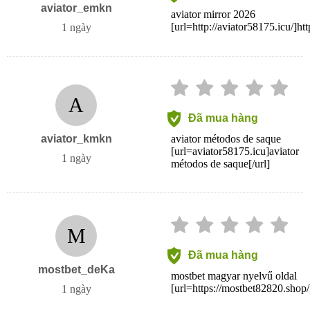
aviator_emkn
aviator mirror 2026
[url=http://aviator58175.icu/]htt
1 ngày
A
Đã mua hàng
aviator_kmkn
aviator métodos de saque
[url=aviator58175.icu]aviator
1 ngày
métodos de saque[/url]
M
Đã mua hàng
mostbet_deKa
mostbet magyar nyelvű oldal
[url=https://mostbet82820.shop/
1 ngày