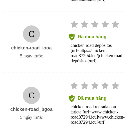
C
Đã mua hàng
chicken road depósitos
chicken-road_iooa
[url=https://chicken-
road87294.icu/]chicken road
5 ngày trước
depósitos[/url]
C
Đã mua hàng
chicken road retirada con
chicken-road_bgoa
tarjeta [url=www.chicken-
road87294.icu]www.chicken-
5 ngày trước
road87294.icu[/url]