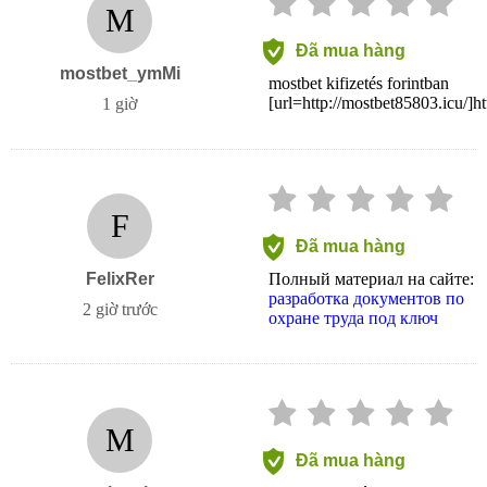
M
Đã mua hàng
mostbet_ymMi
mostbet kifizetés forintban
[url=http://mostbet85803.icu/]ht
1 giờ
F
Đã mua hàng
FelixRer
Полный материал на сайте:
разработка документов по
2 giờ trước
охране труда под ключ
M
Đã mua hàng