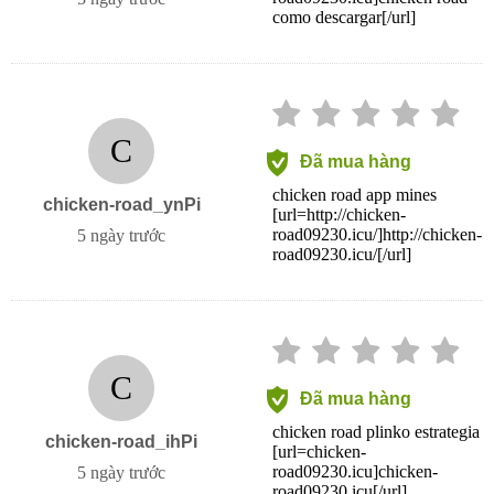
como descargar[/url]
C
Đã mua hàng
chicken road app mines
chicken-road_ynPi
[url=http://chicken-
road09230.icu/]http://chicken-
5 ngày trước
road09230.icu/[/url]
C
Đã mua hàng
chicken road plinko estrategia
chicken-road_ihPi
[url=chicken-
road09230.icu]chicken-
5 ngày trước
road09230.icu[/url]