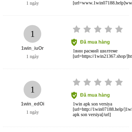
[url=www.1win07188.help]www
1 ngày
1
Đã mua hàng
1win_iuOr
1вин расмий шилтеме
[url=https://1win21367.shop/]ht
1 ngày
1
Đã mua hàng
1win_edOi
1win apk son versiya
[url=http://1win07188.help/]1w
1 ngày
apk son versiya[/url]