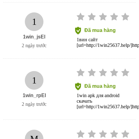
1
Đã mua hàng
1win_jsEl
1вин сайт
[url=http://1win25637.help/]htt
2 ngày trước
1
Đã mua hàng
1win_rpEl
1win apk для android
скачать
2 ngày trước
[url=http://1win25637.help/]htt
M