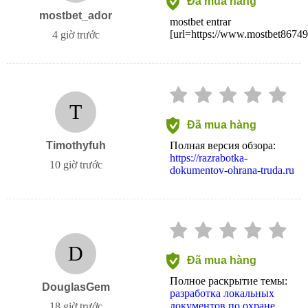
Đã mua hàng
mostbet_ador
mostbet entrar
[url=https://www.mostbet86749
4 giờ trước
T
Đã mua hàng
Timothyfuh
Полная версия обзора:
https://razrabotka-
10 giờ trước
dokumentov-ohrana-truda.ru
D
Đã mua hàng
Полное раскрытие темы:
DouglasGem
разработка локальных
документов по охране
18 giờ trước