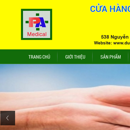
TRANG CHỦ
GIỚI THIỆU
SẢN PHẨM