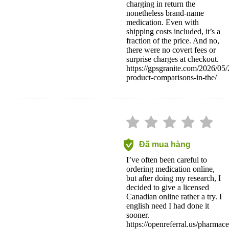
charging in return the
nonetheless brand-name
medication. Even with
shipping costs included, it’s a
fraction of the price. And no,
there were no covert fees or
surprise charges at checkout.
https://gpsgranite.com/2026/05/
product-comparisons-in-the/
Đã mua hàng
I’ve often been careful to
ordering medication online,
but after doing my research, I
decided to give a licensed
Canadian online rather a try. I
english need I had done it
sooner.
https://openreferral.us/pharmace