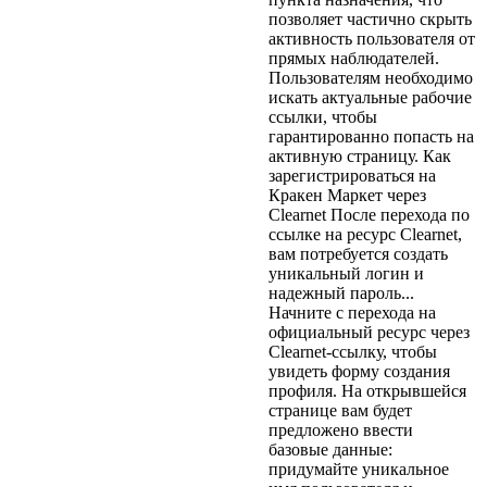
позволяет частично скрыть
активность пользователя от
прямых наблюдателей.
Пользователям необходимо
искать актуальные рабочие
ссылки, чтобы
гарантированно попасть на
активную страницу. Как
зарегистрироваться на
Кракен Маркет через
Clearnet После перехода по
ссылке на ресурс Clearnet,
вам потребуется создать
уникальный логин и
надежный пароль...
Начните с перехода на
официальный ресурс через
Clearnet-ссылку, чтобы
увидеть форму создания
профиля. На открывшейся
странице вам будет
предложено ввести
базовые данные:
придумайте уникальное