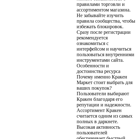
правилами торговли и
ассортиментом магазина.
Не забывайте изучить
правила сообщества, чтобы
избежать блокировок.
Сразу после регистрации
рекомендуется
ознакомиться с
интерфейсом и научиться
пользоваться внутренними
инструментами сайта.
Особенности и
достоинства ресурса
Почему именно Кракен
Маркет стоит выбрать для
ваших покупок?
Пользователи выбирают
Кракен благодаря его
репутации и надежности.
Ассортимент Кракен
считается одним из самых
полных в даркнете.
Высокая активность
пользователей
обеспечивает быстрый