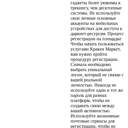
гаджеты более уязвимы к
трекингу, чем десктопные
системы. Не используйте
свои личные основные
аккаунты на мобильных
устройствах для доступа к
даркнет-ресурсам. Процесс
регистрации на площадке
Чтобы начать пользоваться
услугами Кракен Маркет,
вам нужно пройти
процедуру регистрации.
Сначала необходимо
выбрать уникальный
логин, который не связан с
вашей реальной
личностью. Никогда не
используйте один и тот же
пароль для разных
платформ, чтобы не
создавать связи между
вашей активностью.
Используйте анонимные
почтовые сервисы для
регистрации, чтобы не