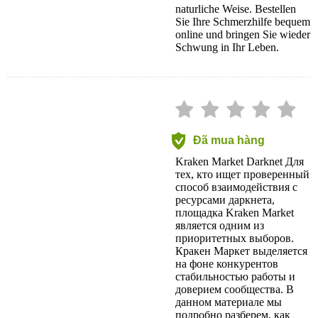
naturliche Weise. Bestellen
Sie Ihre Schmerzhilfe bequem
online und bringen Sie wieder
Schwung in Ihr Leben.
Đã mua hàng
Kraken Market Darknet Для
тех, кто ищет проверенный
способ взаимодействия с
ресурсами даркнета,
площадка Kraken Market
является одним из
приоритетных выборов.
Кракен Маркет выделяется
на фоне конкурентов
стабильностью работы и
доверием сообщества. В
данном материале мы
подробно разберем, как