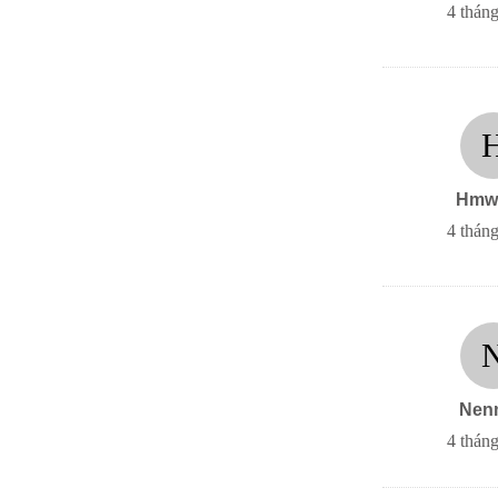
4 tháng
Hmw
4 tháng
Nen
4 tháng