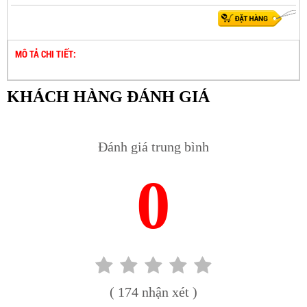
MÔ TẢ CHI TIẾT:
KHÁCH HÀNG ĐÁNH GIÁ
Đánh giá trung bình
0
( 174 nhận xét )