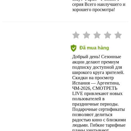
серия Всего наилучшего и
хорошего просмотра!
Đã mua hàng
Добрый день! Сезонные
акции делают премиум
подписку доступной для
широкого круга зрителей.
Скидки на просмотр
Испания — Аргентина,
ЧМ-2026, СМОТРЕТЬ
LIVE привлекают новых
пользователей в
праздничные периоды.
Подарочные сертификаты
позволяют делиться
радостью кино с близкими
людьми. Гибкие тарифные
планы учитывают