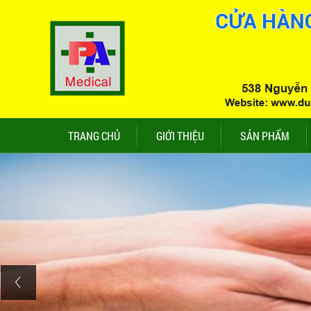
TRANG CHỦ
GIỚI THIỆU
SẢN PHẨM